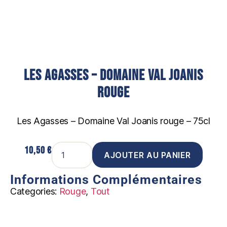
Les Agasses – Domaine Val Joanis
rouge
Les Agasses – Domaine Val Joanis rouge – 75cl
10,50
€
AJOUTER AU PANIER
Informations Complémentaires
Categories:
Rouge
,
Tout