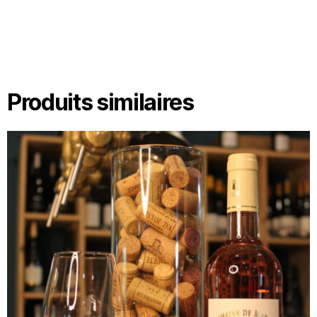
Produits similaires