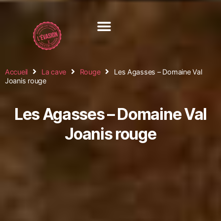
Accueil
La cave
Rouge
Les Agasses – Domaine Val
Joanis rouge
Les Agasses – Domaine Val
Joanis rouge