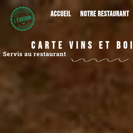
ACCUEIL
Notre restaurant
Carte Vins et Bo
Servis au restaurant