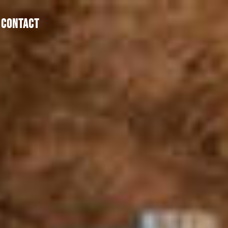
CONTACT