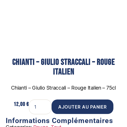
Chianti – Giulio Straccali – Rouge
Italien
Chianti – Giulio Straccali – Rouge Italien – 75cl
12,00
€
AJOUTER AU PANIER
Informations Complémentaires