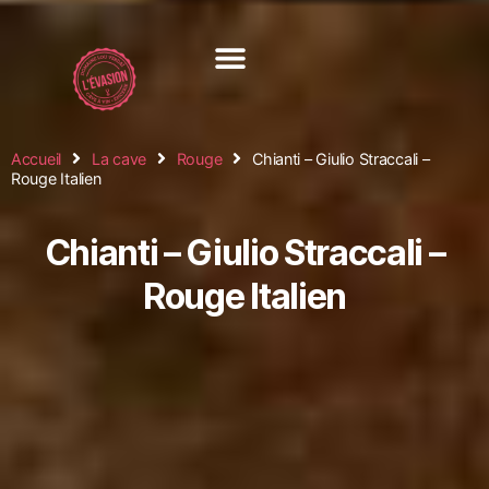
Accueil
La cave
Rouge
Chianti – Giulio Straccali –
Rouge Italien
Chianti – Giulio Straccali –
Rouge Italien