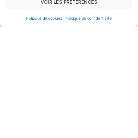
VOIR LES PRÉFÉRENCES
Politique de cookies
Politique de confidentialité