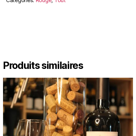
Categories:
Rouge
,
Tout
Produits similaires