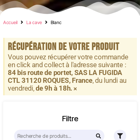
Accueil
La cave
Blanc
Récupération de votre produit
Vous pouvez récupérer votre commande
en click and collect à l'adresse suivante :
84 bis route de portet, SAS LA FUGIDA
CTL 31120 ROQUES, France
, du lundi au
vendredi,
de 9h à 18h.
×
Filtre