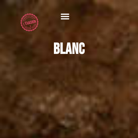
Blanc