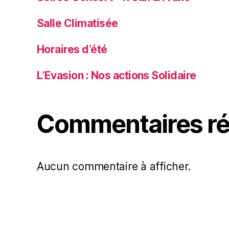
Salle Climatisée
Horaires d’été
L’Evasion : Nos actions Solidaire
Commentaires ré
Aucun commentaire à afficher.