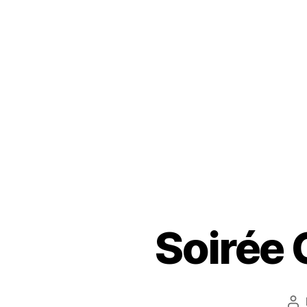
Soirée 