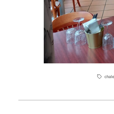
chale