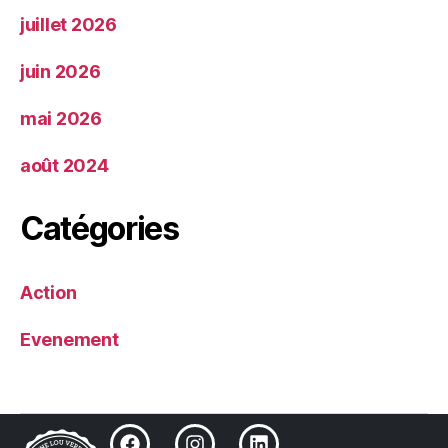
juillet 2026
juin 2026
mai 2026
août 2024
Catégories
Action
Evenement