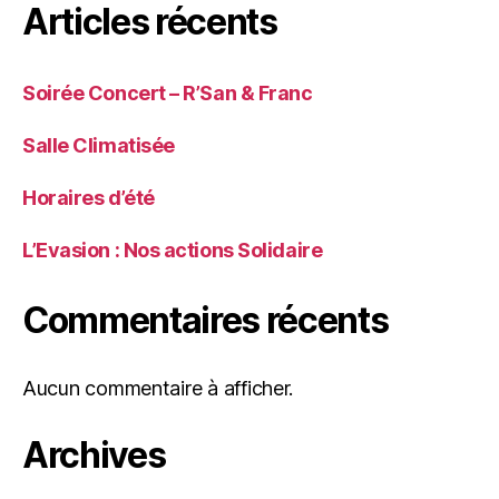
Articles récents
Soirée Concert – R’San & Franc
Salle Climatisée
Horaires d’été
L’Evasion : Nos actions Solidaire
Commentaires récents
Aucun commentaire à afficher.
Archives